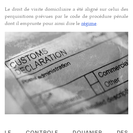
Le droit de visite domiciliaire a été aligné sur celui des
perquisitions prévues par le code de procédure pénale
dont il emprunte pour ainsi dire le
régime
.
LE CONTROLE DOUANIER DES