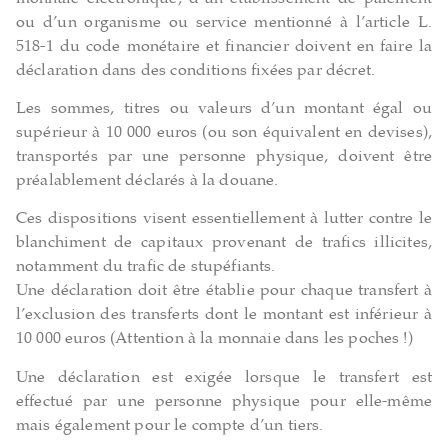
ou d’un organisme ou service mentionné à l’article L.
518-1 du code monétaire et financier doivent en faire la
déclaration dans des conditions fixées par décret.
Les sommes, titres ou valeurs d’un montant égal ou
supérieur à 10 000 euros (ou son équivalent en devises),
transportés par une personne physique, doivent être
préalablement déclarés à la douane.
Ces dispositions visent essentiellement à lutter contre le
blanchiment de capitaux provenant de trafics illicites,
notamment du trafic de stupéfiants.
Une déclaration doit être établie pour chaque transfert à
l’exclusion des transferts dont le montant est inférieur à
10 000 euros (Attention à la monnaie dans les poches !)
Une déclaration est exigée lorsque le transfert est
effectué par une personne physique pour elle-même
mais également pour le compte d’un tiers.