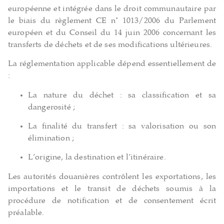
européenne et intégrée dans le droit communautaire par
le biais du règlement CE n° 1013/2006 du Parlement
européen et du Conseil du 14 juin 2006 concernant les
transferts de déchets et de ses modifications ultérieures.
La réglementation applicable dépend essentiellement de
:
La nature du déchet : sa classification et sa
dangerosité ;
La finalité du transfert : sa valorisation ou son
élimination ;
L’origine, la destination et l’itinéraire.
Les autorités douanières contrôlent les exportations, les
importations et le transit de déchets soumis à la
procédure de notification et de consentement écrit
préalable.