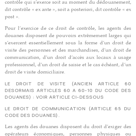
contrôle qui s’exerce soit au moment du dédouanement,
dit contrôle « ex ante », soit a posteriori, dit contrôle « ex
post ».
Pour l’exercice de ce droit de contrôle, les agents des
douanes disposent de pouvoirs extrêmement larges qui
s’exercent essentiellement sous la forme d’un droit de
visite des personnes et des marchandises, d’un droit de
communication, d’un droit d’accès aux locaux à usage
professionnel, d’un droit de saisie et le cas échéant, d’un
droit de visite domiciliaire.
LE DROIT DE VISITE (ANCIEN ARTICLE 60
DESORMAIS ARTICLES 60 A 60-10 DU CODE DES
DOUANES) : VOIR ARTICLE CI-DESSOUS
LE DROIT DE COMMUNICATION (ARTICLE 65 DU
CODE DES DOUANES).
Les agents des douanes disposent du droit d’exiger des
opérateurs économiques, personnes physiques ou