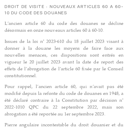
DROIT DE VISITE : NOUVEAUX ARTICLES 60 A 60-
10 DU CODE DES DOUANES
L’ancien article 60 du code des douanes se décline
désormais en onze nouveaux articles 60 à 60-10.
Issues de la loi n° 2023-610 du 18 juillet 2023 visant à
donner à la douane les moyens de faire face aux
nouvelles menaces, ces dispositions sont entrés en
vigueur le 20 juillet 2023 avant la date de report des
effets de l’abrogation de l’article 60 fixée par le Conseil
constitutionnel.
Pour rappel, l’ancien article 60, qui n’avait pas été
modifié depuis la refonte du code de douanes en 1948, a
été déclaré contraire à la Constitution par décision n°
2022-1010 QPC du 22 septembre 2022, mais son
abrogation a été reportée au 1er septembre 2023.
Pierre angulaire incontestable du droit douanier et du