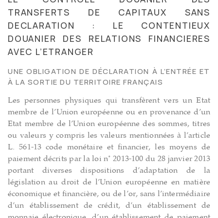
TRANSFERTS DE CAPITAUX SANS
DECLARATION : LE CONTENTIEUX
DOUANIER DES RELATIONS FINANCIERES
AVEC L’ETRANGER
UNE OBLIGATION DE DÉCLARATION À L’ENTRÉE ET
À LA SORTIE DU TERRITOIRE FRANÇAIS
Les personnes physiques qui transfèrent vers un Etat
membre de l’Union européenne ou en provenance d’un
Etat membre de l’Union européenne des sommes, titres
ou valeurs y compris les valeurs mentionnées à l’article
L. 561-13 code monétaire et financier, les moyens de
paiement décrits par la loi n° 2013-100 du 28 janvier 2013
portant diverses dispositions d’adaptation de la
législation au droit de l’Union européenne en matière
économique et financière, ou de l’or, sans l’intermédiaire
d’un établissement de crédit, d’un établissement de
monnaie électronique, d’un établissement de paiement