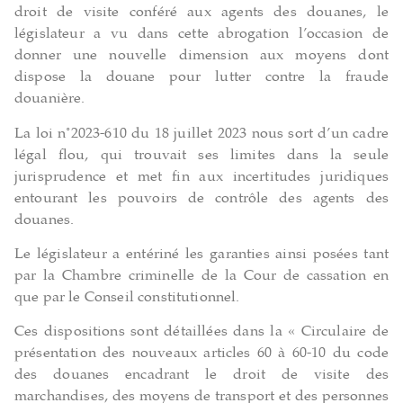
droit de visite conféré aux agents des douanes, le
législateur a vu dans cette abrogation l’occasion de
donner une nouvelle dimension aux moyens dont
dispose la douane pour lutter contre la fraude
douanière.
La loi n°2023-610 du 18 juillet 2023 nous sort d’un cadre
légal flou, qui trouvait ses limites dans la seule
jurisprudence et met fin aux incertitudes juridiques
entourant les pouvoirs de contrôle des agents des
douanes.
Le législateur a entériné les garanties ainsi posées tant
par la Chambre criminelle de la Cour de cassation en
que par le Conseil constitutionnel.
Ces dispositions sont détaillées dans la « Circulaire de
présentation des nouveaux articles 60 à 60-10 du code
des douanes encadrant le droit de visite des
marchandises, des moyens de transport et des personnes