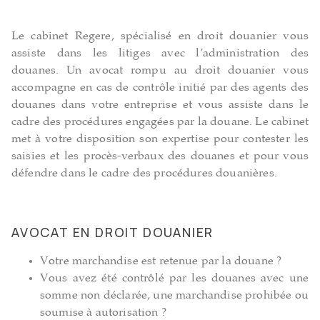
Le cabinet Regere, spécialisé en droit douanier vous
assiste dans les litiges avec l’administration des
douanes. Un avocat rompu au droit douanier vous
accompagne en cas de contrôle initié par des agents des
douanes dans votre entreprise et vous assiste dans le
cadre des procédures engagées par la douane. Le cabinet
met à votre disposition son expertise pour contester les
saisies et les procès-verbaux des douanes et pour vous
défendre dans le cadre des procédures douanières.
AVOCAT EN DROIT DOUANIER
Votre marchandise est retenue par la douane ?
Vous avez été contrôlé par les douanes avec une
somme non déclarée, une marchandise prohibée ou
soumise à autorisation ?