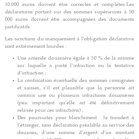
10.000 euros doivent être correctes et complètes.Les
déclaration
s portant sur des sommes supérieures à 50
000 euros doivent être accompagnées des documents
justificatifs.
Les sanctions du manquement à l’obligation déclarative
sont extrêmement lourdes :
Une amende douanière égale à 50 % de la somme
sur laquelle a porté l’infraction ou la tentative
d’infraction ;
La confiscation éventuelle des sommes consignées
et saisies, s’il est plausible que la personne ait
commis une ou plusieurs infractions douanières
(peu important qu’elle ait été définitivement
relaxée pour ces infractions) ;
Des poursuites pour blanchiment : le transfert à
l’étranger, sans déclaration préalable au service des
douanes, d’une somme d’argent d’un montant