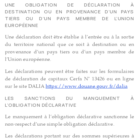
UNE OBLIGATION DE DÉCLARATION À
DESTINATION OU EN PROVENANCE D’UN PAYS
TIERS OU D’UN PAYS MEMBRE DE L’UNION
EUROPÉENNE
Une déclaration doit être établie à l’entrée ou à la sortie
du territoire national que ce soit à destination ou en
provenance d’un pays tiers ou d’un pays membre de
l’Union européenne.
Les déclarations peuvent être faites sur les formulaires
de déclaration de capitaux Cerfa N° 13426 ou en ligne
sur le site DALIA
https://www.douane.gouv.fr/dalia
LES SANCTIONS DU MANQUEMENT À
L’OBLIGATION DÉCLARATIVE
Le manquement à l’obligation déclarative sanctionne le
non-respect d’une simple obligation déclarative.
Les déclarations portant sur des sommes supérieures à