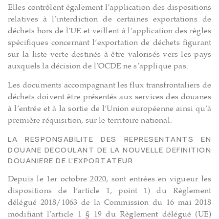
Elles contrôlent également l’application des dispositions
relatives à l’interdiction de certaines exportations de
déchets hors de l’UE et veillent à l’application des règles
spécifiques concernant l’exportation de déchets figurant
sur la liste verte destinés à être valorisés vers les pays
auxquels la décision de l’OCDE ne s’applique pas.
Les documents accompagnant les flux transfrontaliers de
déchets doivent être présentés aux services des douanes
à l’entrée et à la sortie de l’Union européenne ainsi qu’à
première réquisition, sur le territoire national.
LA RESPONSABILITE DES REPRESENTANTS EN
DOUANE DECOULANT DE LA NOUVELLE DEFINITION
DOUANIERE DE L’EXPORTATEUR
Depuis le 1er octobre 2020, sont entrées en vigueur les
dispositions de l’article 1, point 1) du Règlement
délégué 2018/1063 de la Commission du 16 mai 2018
modifiant l’article 1 § 19 du Règlement délégué (UE)