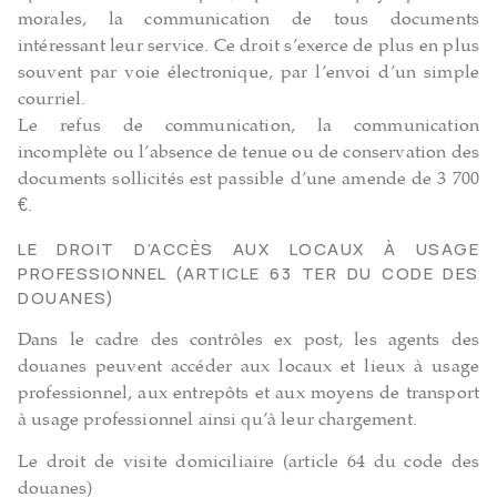
morales, la communication de tous documents
intéressant leur service. Ce droit s’exerce de plus en plus
souvent par voie électronique, par l’envoi d’un simple
courriel.
Le refus de communication, la communication
incomplète ou l’absence de tenue ou de conservation des
documents sollicités est passible d’une amende de 3 700
€.
LE DROIT D’ACCÈS AUX LOCAUX À USAGE
PROFESSIONNEL (ARTICLE 63 TER DU CODE DES
DOUANES)
Dans le cadre des contrôles ex post, les agents des
douanes peuvent accéder aux locaux et lieux à usage
professionnel, aux entrepôts et aux moyens de transport
à usage professionnel ainsi qu’à leur chargement.
Le droit de visite domiciliaire (article 64 du code des
douanes)