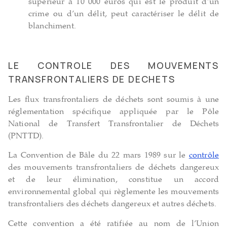
supérieur à 10 000 euros qui est le produit d’un
crime ou d’un délit, peut caractériser le délit de
blanchiment.
LE CONTROLE DES MOUVEMENTS
TRANSFRONTALIERS DE DECHETS
Les flux transfrontaliers de déchets sont soumis à une
réglementation spécifique appliquée par le Pôle
National de Transfert Transfrontalier de Déchets
(PNTTD).
La Convention de Bâle du 22 mars 1989 sur le
contrôle
des mouvements transfrontaliers de déchets dangereux
et de leur élimination, constitue un accord
environnemental global qui règlemente les mouvements
transfrontaliers des déchets dangereux et autres déchets.
Cette convention a été ratifiée au nom de l’Union