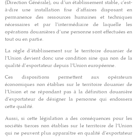
(Direction Générale), ou d’un établissement stable, c’est-
à-dire une installation fixe d’affaires disposant en
permanence des ressources humaines et techniques
nécessaires et par l’intermédiaire de laquelle les
opérations douanières d’une personne sont effectuées en
tout ou en partie.
La règle d’établissement sur le territoire douanier de
l’Union devient donc une condition sine qua non de la
qualité d’exportateur depuis l’Union européenne.
Ces dispositions permettent aux opérateurs
économiques non établies sur le territoire douanier de
l’Union et ne répondant pas à la définition douanière
d’exportateur de désigner la personne qui endossera
cette qualité.
Aussi, si cette législation a des conséquences pour les
sociétés tierces non établies sur le territoire de l’Union
qui ne peuvent plus apparaître en qualité d’exportateur