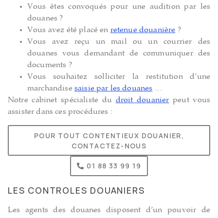
Vous êtes convoqués pour une audition par les
douanes ?
Vous avez été placé en
retenue douanière
?
Vous avez reçu un mail ou un courrier des
douanes vous demandant de communiquer des
documents ?
Vous souhaitez solliciter la restitution d’une
marchandise
saisie par les douanes
…
Notre cabinet spécialiste du
droit douanier
peut vous
assister dans ces procédures :
POUR TOUT CONTENTIEUX DOUANIER,
CONTACTEZ-NOUS
01 88 33 99 19
LES CONTROLES DOUANIERS
Les agents des douanes disposent d’un pouvoir de