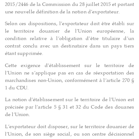
2015/2446 de la Commission du 28 juillet 2015 et portant
une nouvelle définition de la notion d’exportateur.
Selon ces dispositions, l’exportateur doit être établi sur
le territoire douanier de l’Union européenne, la
condition relative à l’obligation d’être titulaire d’un
contrat conclu avec un destinataire dans un pays tiers
étant supprimée.
Cette exigence d’établissement sur le territoire de
l’Union ne s’applique pas en cas de réexportation des
marchandises non-Union, conformément à l’article 270 §
1 du CDU.
La notion d’établissement sur le territoire de l’Union est
précisée par l’article 5 § 31 et 32 du Code des douanes
de l’Union.
L’exportateur doit disposer, sur le territoire douanier de
l’Union, de son siège social, ou son centre décisionnel