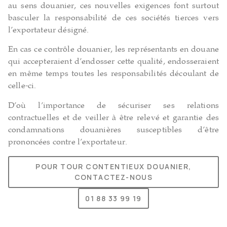
au sens douanier, ces nouvelles exigences font surtout
basculer la responsabilité de ces sociétés tierces vers
l’exportateur désigné.
En cas ce contrôle douanier, les représentants en douane
qui accepteraient d’endosser cette qualité, endosseraient
en même temps toutes les responsabilités découlant de
celle-ci.
D’où l’importance de sécuriser ses relations
contractuelles et de veiller à être relevé et garantie des
condamnations douanières susceptibles d’être
prononcées contre l’exportateur.
POUR TOUR CONTENTIEUX DOUANIER,
CONTACTEZ-NOUS
01 88 33 99 19