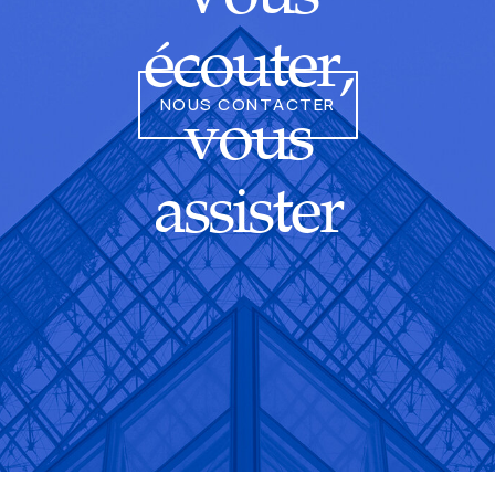
écouter,
NOUS CONTACTER
vous
assister