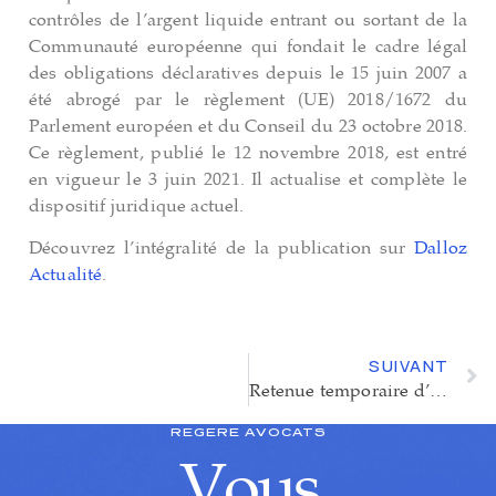
contrôles de l’argent liquide entrant ou sortant de la
Communauté européenne qui fondait le cadre légal
des obligations déclaratives depuis le 15 juin 2007 a
été abrogé par le règlement (UE) 2018/1672 du
Parlement européen et du Conseil du 23 octobre 2018.
Ce règlement, publié le 12 novembre 2018, est entré
en vigueur le 3 juin 2021. Il actualise et complète le
dispositif juridique actuel.
Découvrez l’intégralité de la publication sur
Dalloz
Actualité
.
SUIVANT
Retenue temporaire d’argent liquide
REGERE AVOCATS
Vous