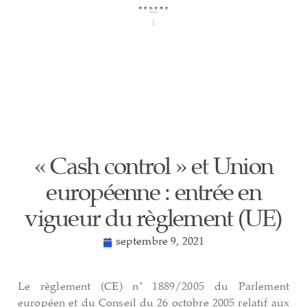
« Cash control » et Union
européenne : entrée en
vigueur du règlement (UE)
septembre 9, 2021
Le règlement (CE) n° 1889/2005 du Parlement
européen et du Conseil du 26 octobre 2005 relatif aux