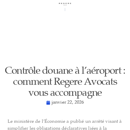
Contrôle douane à l’aéroport :
comment Regere Avocats
vous accompagne
janvier 22, 2026
Le ministère de l’Économie a publié un arrêté visant à
simplifier les obligations déclaratives liées à la