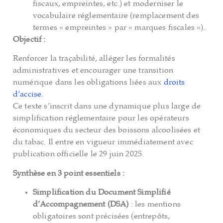
fiscaux, empreintes, etc.) et moderniser le
vocabulaire réglementaire (remplacement des
termes « empreintes » par « marques fiscales »).
Objectif :
Renforcer la traçabilité, alléger les formalités
administratives et encourager une transition
numérique dans les obligations liées aux
droits
d’accise
.
Ce texte s’inscrit dans une dynamique plus large de
simplification réglementaire pour les opérateurs
économiques du secteur des boissons alcoolisées et
du tabac. Il entre en vigueur immédiatement avec
publication officielle le 29 juin 2025.
Synthèse en 3 point essentiels :
Simplification du Document Simplifié
d’Accompagnement (DSA)
: les mentions
obligatoires sont précisées (entrepôts,