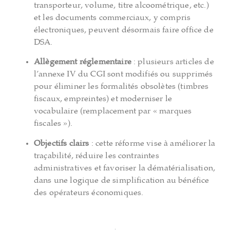
transporteur, volume, titre alcoométrique, etc.)
et les documents commerciaux, y compris
électroniques, peuvent désormais faire office de
DSA.
Allègement réglementaire
: plusieurs articles de
l’annexe IV du CGI sont modifiés ou supprimés
pour éliminer les formalités obsolètes (timbres
fiscaux, empreintes) et moderniser le
vocabulaire (remplacement par « marques
fiscales »).
Objectifs clairs
: cette réforme vise à améliorer la
traçabilité, réduire les contraintes
administratives et favoriser la dématérialisation,
dans une logique de simplification au bénéfice
des opérateurs économiques.