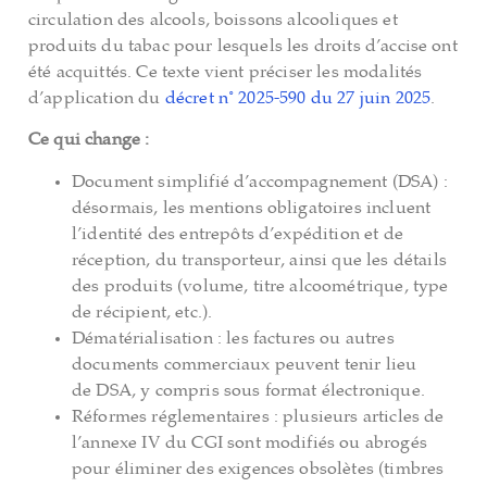
circulation des alcools, boissons alcooliques et
produits du tabac pour lesquels les droits d’accise ont
été acquittés. Ce texte vient préciser les modalités
d’application du
décret n° 2025-590 du 27 juin 2025
.
Ce qui change :
Document simplifié d’accompagnement (DSA) :
désormais, les mentions obligatoires incluent
l’identité des entrepôts d’expédition et de
réception, du transporteur, ainsi que les détails
des produits (volume, titre alcoométrique, type
de récipient, etc.).
Dématérialisation : les factures ou autres
documents commerciaux peuvent tenir lieu
de DSA, y compris sous format électronique.
Réformes réglementaires : plusieurs articles de
l’annexe IV du CGI sont modifiés ou abrogés
pour éliminer des exigences obsolètes (timbres