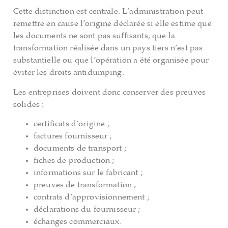
Cette distinction est centrale. L’administration peut
remettre en cause l’origine déclarée si elle estime que
les documents ne sont pas suffisants, que la
transformation réalisée dans un pays tiers n’est pas
substantielle ou que l’opération a été organisée pour
éviter les droits antidumping.
Les entreprises doivent donc conserver des preuves
solides :
certificats d’origine ;
factures fournisseur ;
documents de transport ;
fiches de production ;
informations sur le fabricant ;
preuves de transformation ;
contrats d’approvisionnement ;
déclarations du fournisseur ;
échanges commerciaux.