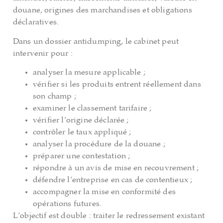
douane, origines des marchandises et obligations
déclaratives.
Dans un dossier antidumping, le cabinet peut
intervenir pour :
analyser la mesure applicable ;
vérifier si les produits entrent réellement dans
son champ ;
examiner le classement tarifaire ;
vérifier l’origine déclarée ;
contrôler le taux appliqué ;
analyser la procédure de la douane ;
préparer une contestation ;
répondre à un avis de mise en recouvrement ;
défendre l’entreprise en cas de contentieux ;
accompagner la mise en conformité des
opérations futures.
L’objectif est double : traiter le redressement existant