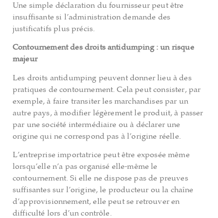
Une simple déclaration du fournisseur peut être
insuffisante si l’administration demande des
justificatifs plus précis.
Contournement des droits antidumping : un risque
majeur
Les droits antidumping peuvent donner lieu à des
pratiques de contournement. Cela peut consister, par
exemple, à faire transiter les marchandises par un
autre pays, à modifier légèrement le produit, à passer
par une société intermédiaire ou à déclarer une
origine qui ne correspond pas à l’origine réelle.
L’entreprise importatrice peut être exposée même
lorsqu’elle n’a pas organisé elle-même le
contournement. Si elle ne dispose pas de preuves
suffisantes sur l’origine, le producteur ou la chaîne
d’approvisionnement, elle peut se retrouver en
difficulté lors d’un contrôle.