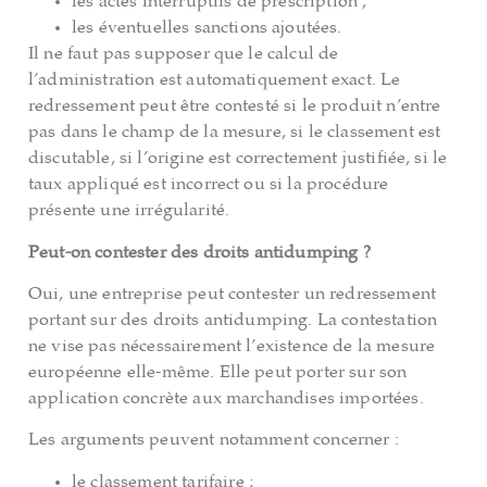
les actes interruptifs de prescription ;
les éventuelles sanctions ajoutées.
Il ne faut pas supposer que le calcul de
l’administration est automatiquement exact. Le
redressement peut être contesté si le produit n’entre
pas dans le champ de la mesure, si le classement est
discutable, si l’origine est correctement justifiée, si le
taux appliqué est incorrect ou si la procédure
présente une irrégularité.
Peut-on contester des droits antidumping ?
Oui, une entreprise peut contester un redressement
portant sur des droits antidumping. La contestation
ne vise pas nécessairement l’existence de la mesure
européenne elle-même. Elle peut porter sur son
application concrète aux marchandises importées.
Les arguments peuvent notamment concerner :
le classement tarifaire ;