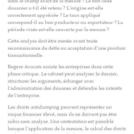
dans le champ exact de la mesure ? Le bon code
douanier a-t-il été retenu ? L’origine est-elle
correctement appréciée ? Le taux appliqué
correspond-il au bon producteur ou exportateur ? La
période visée est-elle couverte par la mesure ?
Cette analyse doit être menée avant toute
reconnaissance de dette ou acceptation d’une position
transactionnelle.
Regere Avocats assiste les entreprises dans cette
phase critique. Le cabinet peut analyser le dossier,
structurer les arguments, échanger avec
l’administration des douanes et défendre les intérêts
de l’entreprise.
Les droits antidumping peuvent représenter un
risque financier élevé, mais ils ne doivent pas être
subis sans analyse. Une contestation est possible
lorsque l’application de la mesure, le calcul des droits