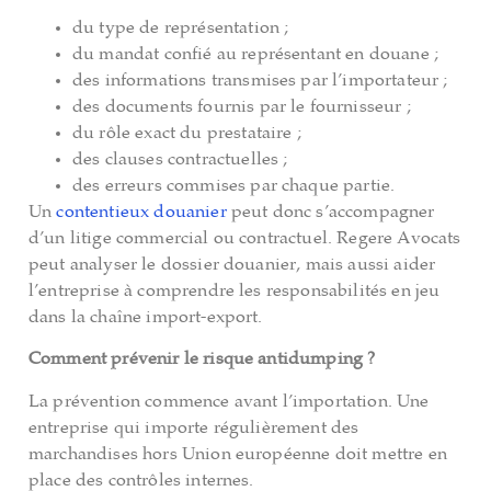
du type de représentation ;
du mandat confié au représentant en douane ;
des informations transmises par l’importateur ;
des documents fournis par le fournisseur ;
du rôle exact du prestataire ;
des clauses contractuelles ;
des erreurs commises par chaque partie.
Un
contentieux douanier
peut donc s’accompagner
d’un litige commercial ou contractuel. Regere Avocats
peut analyser le dossier douanier, mais aussi aider
l’entreprise à comprendre les responsabilités en jeu
dans la chaîne import-export.
Comment prévenir le risque antidumping ?
La prévention commence avant l’importation. Une
entreprise qui importe régulièrement des
marchandises hors Union européenne doit mettre en
place des contrôles internes.