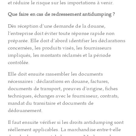
et réduire le risque sur les importations à venir.
Que faire en cas de redressement antidumping ?
Dès réception d’une demande de la douane,
l’entreprise doit éviter toute réponse rapide non
préparée. Elle doit d’abord identifier les déclarations
concernées, les produits visés, les fournisseurs
impliqués, les montants réclamés et la période
contrôlée.
Elle doit ensuite rassembler les documents
nécessaires : déclarations en douane, factures,
documents de transport, preuves d’origine, fiches
techniques, échanges avec le fournisseur, contrats,
mandat du transitaire et documents de
dédouanement.
Il faut ensuite vérifier si les droits antidumping sont
réellement applicables. La marchandise entre-t-elle