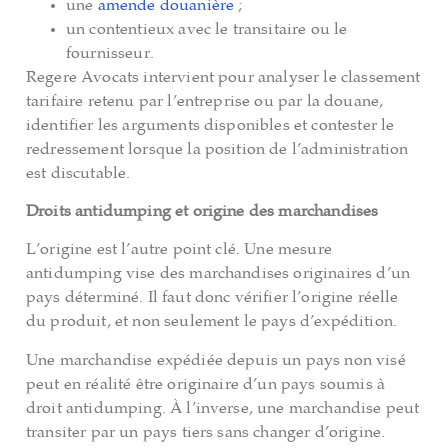
une
amende douanière
;
un contentieux avec le transitaire ou le
fournisseur.
Regere Avocats intervient pour analyser le classement
tarifaire retenu par l’entreprise ou par la douane,
identifier les arguments disponibles et contester le
redressement lorsque la position de l’administration
est discutable.
Droits antidumping et origine des marchandises
L’origine est l’autre point clé. Une mesure
antidumping vise des marchandises originaires d’un
pays déterminé. Il faut donc vérifier l’origine réelle
du produit, et non seulement le pays d’expédition.
Une marchandise expédiée depuis un pays non visé
peut en réalité être originaire d’un pays soumis à
droit antidumping. À l’inverse, une marchandise peut
transiter par un pays tiers sans changer d’origine.