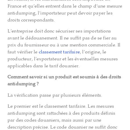
France et qu’elles entrent dans le champ d’une mesure
antidumping, l’importateur peut devoir payer les
droits correspondants.
L’entreprise doit donc sécuriser ses importations
avant le dédouanement. Il ne suffit pas de se fier au
prix du fournisseur ou à une mention commerciale. Il
faut vérifier le
classement tarifaire
, l’origine, le
producteur, l’exportateur et les éventuelles mesures
applicables dans le tarif douanier.
Comment savoir si un produit est soumis à des droits
antidumping ?
La vérification passe par plusieurs éléments.
Le premier est le classement tarifaire. Les mesures
antidumping sont rattachées à des produits définis
par des codes douaniers, mais aussi par une
description précise. Le code douanier ne suffit donc