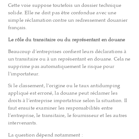
Cette voie suppose toutefois un dossier technique
solide. Elle ne doit pas être confondue avec une
simple réclamation contre un redressement douanier
français.
Le rôle du transitaire ou du représentant en douane
Beaucoup d’entreprises confient leurs déclarations à
un transitaire ou à un représentant en douane. Cela ne
supprime pas automatiquement le risque pour
l’importateur.
Si le classement, l’origine ou le taux antidumping
appliqué est erroné, la douane peut réclamer les
droits à l’entreprise importatrice selon la situation. Il
faut ensuite examiner les responsabilités entre
l’entreprise, le transitaire, le fournisseur et les autres
intervenants.
La question dépend notamment :