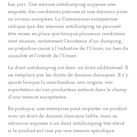
bas prix. Une mesure antidumping suppose une
enquête, des conditions précises et une décision prise
au niveau européen. La Commission européenne
indique que des mesures antidumping ne peuvent
être mises en place que lorsque plusieurs conditions
sont réunies, notamment l’existence d’un dumping,
un préjudice causé à l’industrie de l’Union, un lien de
causalité et l’intérêt de l’Union.
Le droit antidumping est donc un droit additionnel. Il
ne remplace pas les droits de douane classiques. Il s’y
ajoute lorsque la marchandise, son origine, son
exportateur ou son producteur entrent dans le champ
d’une mesure européenne.
En pratique, une entreprise peut importer un produit
avec un droit de douane classique faible, mais se
retrouver exposée à un droit antidumping très élevé
si le produit est visé par une mesure spécifique.