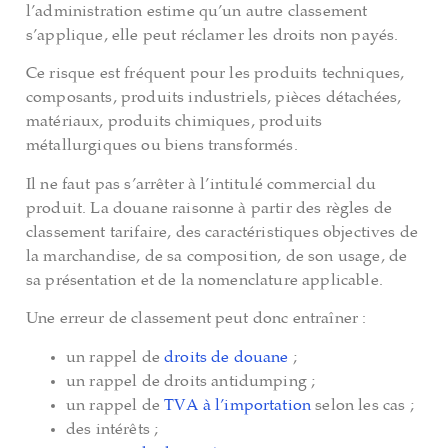
l’administration estime qu’un autre classement
s’applique, elle peut réclamer les droits non payés.
Ce risque est fréquent pour les produits techniques,
composants, produits industriels, pièces détachées,
matériaux, produits chimiques, produits
métallurgiques ou biens transformés.
Il ne faut pas s’arrêter à l’intitulé commercial du
produit. La douane raisonne à partir des règles de
classement tarifaire, des caractéristiques objectives de
la marchandise, de sa composition, de son usage, de
sa présentation et de la nomenclature applicable.
Une erreur de classement peut donc entraîner :
un rappel de
droits de douane
;
un rappel de droits antidumping ;
un rappel de
TVA à l’importation
selon les cas ;
des intérêts ;