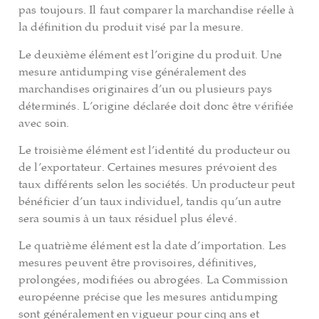
pas toujours. Il faut comparer la marchandise réelle à
la définition du produit visé par la mesure.
Le deuxième élément est l’origine du produit. Une
mesure antidumping vise généralement des
marchandises originaires d’un ou plusieurs pays
déterminés. L’origine déclarée doit donc être vérifiée
avec soin.
Le troisième élément est l’identité du producteur ou
de l’exportateur. Certaines mesures prévoient des
taux différents selon les sociétés. Un producteur peut
bénéficier d’un taux individuel, tandis qu’un autre
sera soumis à un taux résiduel plus élevé.
Le quatrième élément est la date d’importation. Les
mesures peuvent être provisoires, définitives,
prolongées, modifiées ou abrogées. La Commission
européenne précise que les mesures antidumping
sont généralement en vigueur pour cinq ans et