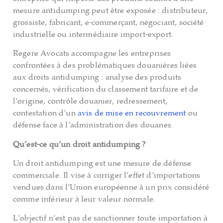
mesure antidumping peut être exposée : distributeur,
grossiste, fabricant, e-commerçant, négociant, société
industrielle ou intermédiaire import-export.
Regere Avocats accompagne les entreprises
confrontées à des problématiques douanières liées
aux droits antidumping : analyse des produits
concernés, vérification du classement tarifaire et de
l’origine, contrôle douanier, redressement,
contestation d’un
avis de mise en recouvrement
ou
défense face à l’administration des douanes.
Qu’est-ce qu’un droit antidumping ?
Un droit antidumping est une mesure de défense
commerciale. Il vise à corriger l’effet d’importations
vendues dans l’Union européenne à un prix considéré
comme inférieur à leur valeur normale.
L’objectif n’est pas de sanctionner toute importation à