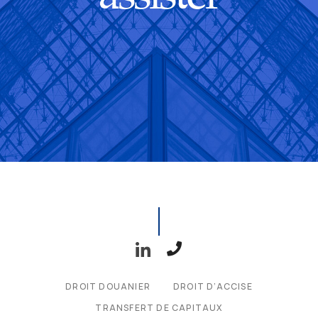
DROIT DOUANIER
DROIT D’ACCISE
TRANSFERT DE CAPITAUX