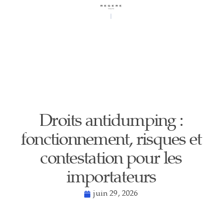
Droits antidumping :
fonctionnement, risques et
contestation pour les
importateurs
juin 29, 2026