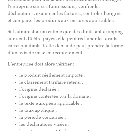
l’entreprise sur ses fournisseurs, vérifier les
déclarations, examiner les factures, contrôler l’origine
et comparer les produits aux mesures applicables.
Si l’administration estime que des droits antidumping
auraient dû être payés, elle peut réclamer les droits
correspondants. Cette demande peut prendre la forme
d’un avis de mise en recouvrement.
L’entreprise doit alors vérifier :
le produit réellement importé ;
le classement tarifaire retenu ;
l’origine déclarée ;
l’origine contestée par la douane ;
le texte européen applicable ;
le taux appliqué ;
la période concernée ;
les déclarations visées ;