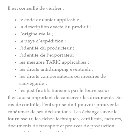
Il est conseillé de vérifier :
le code douanier applicable ;
la description exacte du produit ;
l’origine réelle ;
le pays d’expédition ;
l’identité du producteur ;
l’identité de l’exportateur ;
les mesures TARIC applicables ;
les droits antidumping éventuels ;
les droits compensateurs ou mesures de
sauvegarde ;
les justificatifs transmis par le fournisseur.
Il est aussi important de conserver les documents. En
cas de contrôle, l’entreprise doit pouvoir prouver la
cohérence de ses déclarations. Les échanges avec le
fournisseur, les fiches techniques, certificats, factures,
documents de transport et preuves de production