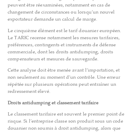
peuvent être réexaminées, notamment en cas de
changement de circonstances ou lorsqu’un nouvel
exportateur demande un calcul de marge.
Le cinquième élément est le tarif douanier européen.
Le TARIC recense notamment les mesures tarifaires,
préférences, contingents et instruments de défense
commerciale, dont les droits antidumping, droits
compensateurs et mesures de sauvegarde.
Cette analyse doit être menée avant l’importation, et
non seulement au moment d’un contrôle. Une erreur
répétée sur plusieurs opérations peut entraîner un
redressement élevé.
Droits antidumping et classement tarifaire
Le classement tarifaire est souvent le premier point de
risque. Si l’entreprise classe son produit sous un code
douanier non soumis à droit antidumping, alors que