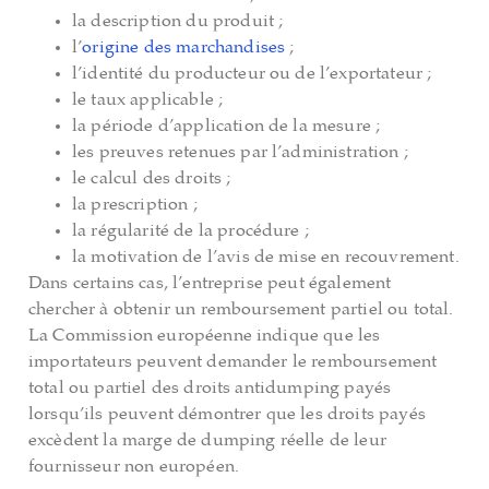
la description du produit ;
l’
origine des marchandises
;
l’identité du producteur ou de l’exportateur ;
le taux applicable ;
la période d’application de la mesure ;
les preuves retenues par l’administration ;
le calcul des droits ;
la prescription ;
la régularité de la procédure ;
la motivation de l’avis de mise en recouvrement.
Dans certains cas, l’entreprise peut également
chercher à obtenir un remboursement partiel ou total.
La Commission européenne indique que les
importateurs peuvent demander le remboursement
total ou partiel des droits antidumping payés
lorsqu’ils peuvent démontrer que les droits payés
excèdent la marge de dumping réelle de leur
fournisseur non européen.