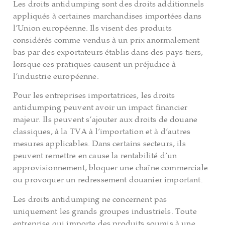
Les droits antidumping sont des droits additionnels
appliqués à certaines marchandises importées dans
l’Union européenne. Ils visent des produits
considérés comme vendus à un prix anormalement
bas par des exportateurs établis dans des pays tiers,
lorsque ces pratiques causent un préjudice à
l’industrie européenne.
Pour les entreprises importatrices, les droits
antidumping peuvent avoir un impact financier
majeur. Ils peuvent s’ajouter aux droits de douane
classiques, à la TVA à l’importation et à d’autres
mesures applicables. Dans certains secteurs, ils
peuvent remettre en cause la rentabilité d’un
approvisionnement, bloquer une chaîne commerciale
ou provoquer un redressement douanier important.
Les droits antidumping ne concernent pas
uniquement les grands groupes industriels. Toute
entreprise qui importe des produits soumis à une