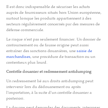
Il est donc indispensable de sécuriser les achats
auprès de fournisseurs situés hors Union européenne,
surtout lorsque les produits appartiennent à des
secteurs régulièrement concernés par des mesures de
défense commerciale.
Le risque n’est pas seulement financier. Un dossier de
contournement ou de fausse origine peut aussi
entraîner des sanctions douanières, une
saisie de
marchandises
, une procédure de transaction ou un
contentieux plus lourd.
Contrôle douanier et redressement antidumping
Un redressement lié aux droits antidumping peut
intervenir lors du dédouanement ou après
l’importation, à la suite d’un contrôle douanier a
posteriori.
La douane peut demander des documents, interroger