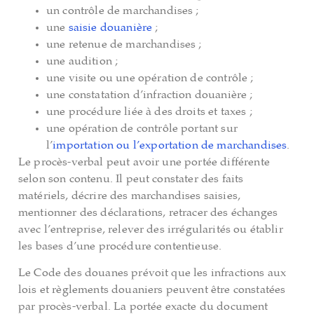
un contrôle de marchandises ;
une
saisie douanière
;
une retenue de marchandises ;
une audition ;
une visite ou une opération de contrôle ;
une constatation d’infraction douanière ;
une procédure liée à des droits et taxes ;
une opération de contrôle portant sur
l’
importation ou l’exportation de marchandises
.
Le procès-verbal peut avoir une portée différente
selon son contenu. Il peut constater des faits
matériels, décrire des marchandises saisies,
mentionner des déclarations, retracer des échanges
avec l’entreprise, relever des irrégularités ou établir
les bases d’une procédure contentieuse.
Le Code des douanes prévoit que les infractions aux
lois et règlements douaniers peuvent être constatées
par procès-verbal. La portée exacte du document