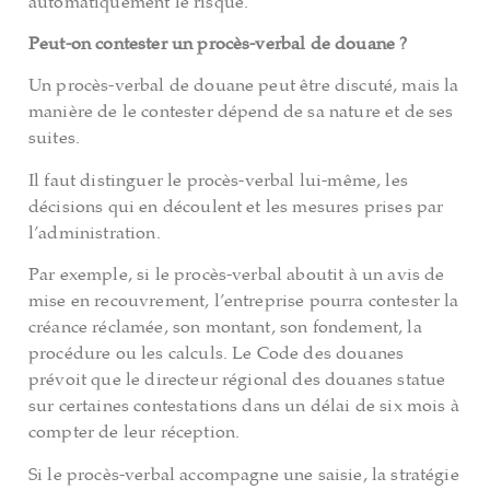
automatiquement le risque.
Peut-on contester un procès-verbal de douane ?
Un procès-verbal de douane peut être discuté, mais la
manière de le contester dépend de sa nature et de ses
suites.
Il faut distinguer le procès-verbal lui-même, les
décisions qui en découlent et les mesures prises par
l’administration.
Par exemple, si le procès-verbal aboutit à un avis de
mise en recouvrement, l’entreprise pourra contester la
créance réclamée, son montant, son fondement, la
procédure ou les calculs. Le Code des douanes
prévoit que le directeur régional des douanes statue
sur certaines contestations dans un délai de six mois à
compter de leur réception.
Si le procès-verbal accompagne une saisie, la stratégie