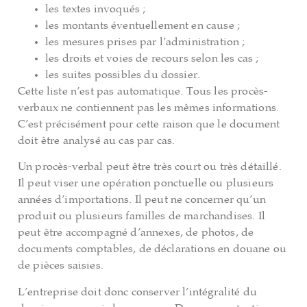
les textes invoqués ;
les montants éventuellement en cause ;
les mesures prises par l’administration ;
les droits et voies de recours selon les cas ;
les suites possibles du dossier.
Cette liste n’est pas automatique. Tous les procès-
verbaux ne contiennent pas les mêmes informations.
C’est précisément pour cette raison que le document
doit être analysé au cas par cas.
Un procès-verbal peut être très court ou très détaillé.
Il peut viser une opération ponctuelle ou plusieurs
années d’importations. Il peut ne concerner qu’un
produit ou plusieurs familles de marchandises. Il
peut être accompagné d’annexes, de photos, de
documents comptables, de déclarations en douane ou
de pièces saisies.
L’entreprise doit donc conserver l’intégralité du