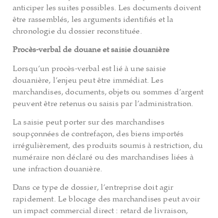
anticiper les suites possibles. Les documents doivent
être rassemblés, les arguments identifiés et la
chronologie du dossier reconstituée.
Procès-verbal de douane et saisie douanière
Lorsqu’un procès-verbal est lié à une saisie
douanière, l’enjeu peut être immédiat. Les
marchandises, documents, objets ou sommes d’argent
peuvent être retenus ou saisis par l’administration.
La saisie peut porter sur des marchandises
soupçonnées de contrefaçon, des biens importés
irrégulièrement, des produits soumis à restriction, du
numéraire non déclaré ou des marchandises liées à
une infraction douanière.
Dans ce type de dossier, l’entreprise doit agir
rapidement. Le blocage des marchandises peut avoir
un impact commercial direct : retard de livraison,