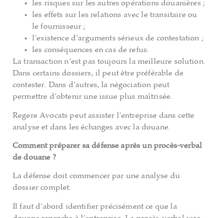
les risques sur les autres opérations douanières ;
les effets sur les relations avec le transitaire ou
le fournisseur ;
l’existence d’arguments sérieux de contestation ;
les conséquences en cas de refus.
La transaction n’est pas toujours la meilleure solution.
Dans certains dossiers, il peut être préférable de
contester. Dans d’autres, la négociation peut
permettre d’obtenir une issue plus maîtrisée.
Regere Avocats peut assister l’entreprise dans cette
analyse et dans les échanges avec la douane.
Comment préparer sa défense après un procès-verbal
de douane ?
La défense doit commencer par une analyse du
dossier complet.
Il faut d’abord identifier précisément ce que la