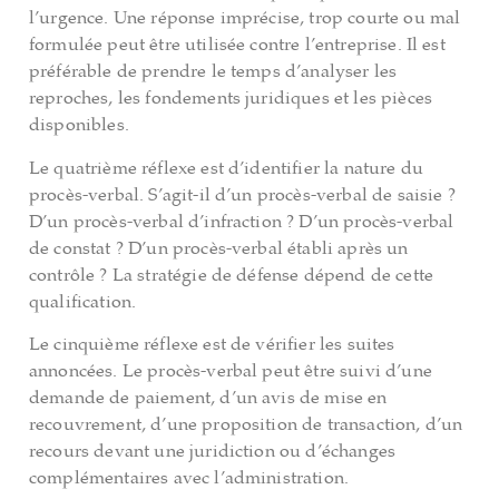
l’urgence. Une réponse imprécise, trop courte ou mal
formulée peut être utilisée contre l’entreprise. Il est
préférable de prendre le temps d’analyser les
reproches, les fondements juridiques et les pièces
disponibles.
Le quatrième réflexe est d’identifier la nature du
procès-verbal. S’agit-il d’un procès-verbal de saisie ?
D’un procès-verbal d’infraction ? D’un procès-verbal
de constat ? D’un procès-verbal établi après un
contrôle ? La stratégie de défense dépend de cette
qualification.
Le cinquième réflexe est de vérifier les suites
annoncées. Le procès-verbal peut être suivi d’une
demande de paiement, d’un avis de mise en
recouvrement, d’une proposition de transaction, d’un
recours devant une juridiction ou d’échanges
complémentaires avec l’administration.