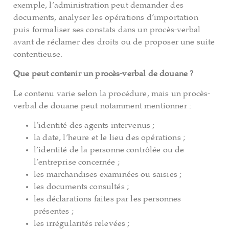
exemple, l’administration peut demander des
documents, analyser les opérations d’importation
puis formaliser ses constats dans un procès-verbal
avant de réclamer des droits ou de proposer une suite
contentieuse.
Que peut contenir un procès-verbal de douane ?
Le contenu varie selon la procédure, mais un procès-
verbal de douane peut notamment mentionner :
l’identité des agents intervenus ;
la date, l’heure et le lieu des opérations ;
l’identité de la personne contrôlée ou de
l’entreprise concernée ;
les marchandises examinées ou saisies ;
les documents consultés ;
les déclarations faites par les personnes
présentes ;
les irrégularités relevées ;