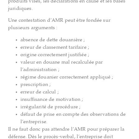
produits visés, les déclarations en cause et les bases
juridiques.
Une contestation d’AMR peut être fondée sur
plusieurs arguments :
absence de dette douanière ;
erreur de classement tarifaire ;
origine correctement justifiée ;
valeur en douane mal recalculée par
l’administration ;
régime douanier correctement appliqué ;
prescription ;
erreur de calcul ;
insuffisance de motivation ;
irrégularité de procédure ;
défaut de prise en compte des observations de
l’entreprise.
Il ne faut donc pas attendre l’AMR pour préparer la
défense. Dès le procès-verbal, l’entreprise doit