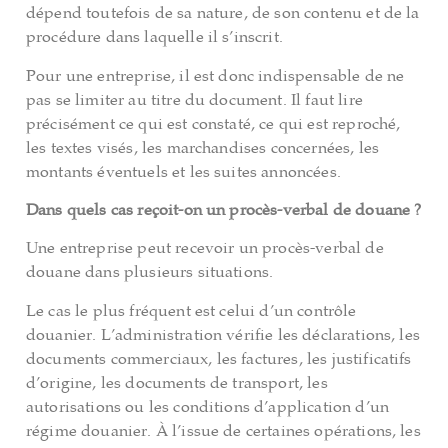
dépend toutefois de sa nature, de son contenu et de la
procédure dans laquelle il s’inscrit.
Pour une entreprise, il est donc indispensable de ne
pas se limiter au titre du document. Il faut lire
précisément ce qui est constaté, ce qui est reproché,
les textes visés, les marchandises concernées, les
montants éventuels et les suites annoncées.
Dans quels cas reçoit-on un procès-verbal de douane ?
Une entreprise peut recevoir un procès-verbal de
douane dans plusieurs situations.
Le cas le plus fréquent est celui d’un contrôle
douanier. L’administration vérifie les déclarations, les
documents commerciaux, les factures, les justificatifs
d’origine, les documents de transport, les
autorisations ou les conditions d’application d’un
régime douanier. À l’issue de certaines opérations, les