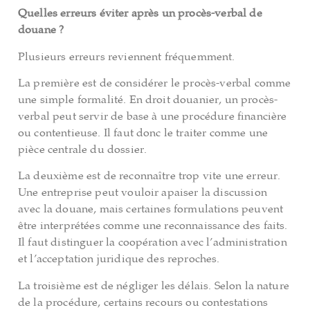
Quelles erreurs éviter après un procès-verbal de
douane ?
Plusieurs erreurs reviennent fréquemment.
La première est de considérer le procès-verbal comme
une simple formalité. En droit douanier, un procès-
verbal peut servir de base à une procédure financière
ou contentieuse. Il faut donc le traiter comme une
pièce centrale du dossier.
La deuxième est de reconnaître trop vite une erreur.
Une entreprise peut vouloir apaiser la discussion
avec la douane, mais certaines formulations peuvent
être interprétées comme une reconnaissance des faits.
Il faut distinguer la coopération avec l’administration
et l’acceptation juridique des reproches.
La troisième est de négliger les délais. Selon la nature
de la procédure, certains recours ou contestations