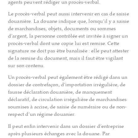
agents peuvent rédiger un procès-verbal.
Le procès-verbal peut aussi intervenir en cas de saisie
douanière. La douane indique que, lorsqu’il y a saisie
de marchandises, objets, documents ou sommes
d’argent, la personne contrôlée est invitée à signer un
procès-verbal dont une copie lui est remise. Cette
signature ne doit pas être banalisée : elle peut attester
de la remise du document, mais il faut être vigilant
sur son contenu.
Un procès-verbal peut également être rédigé dans un
dossier de contrefaçon, d’importation irrégulière, de
fausse déclaration douanière, de manquement
déclaratif, de circulation irrégulière de marchandises
soumises à accise, de saisie de numéraire ou de non-
respect d’un régime douanier.
Il peut enfin intervenir dans un dossier d’entreprise
après plusieurs échanges avec la douane. Par