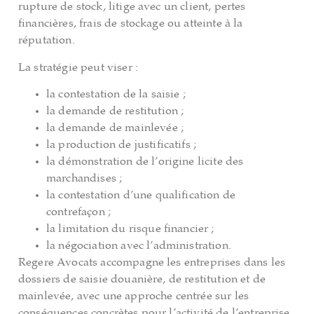
rupture de stock, litige avec un client, pertes
financières, frais de stockage ou atteinte à la
réputation.
La stratégie peut viser :
la contestation de la saisie ;
la demande de restitution ;
la demande de mainlevée ;
la production de justificatifs ;
la démonstration de l’origine licite des
marchandises ;
la contestation d’une qualification de
contrefaçon ;
la limitation du risque financier ;
la négociation avec l’administration.
Regere Avocats accompagne les entreprises dans les
dossiers de saisie douanière, de restitution et de
mainlevée, avec une approche centrée sur les
conséquences concrètes pour l’activité de l’entreprise.