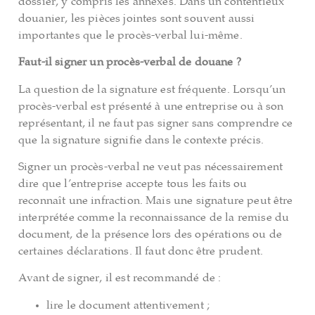
dossier, y compris les annexes. Dans un contentieux
douanier, les pièces jointes sont souvent aussi
importantes que le procès-verbal lui-même.
Faut-il signer un procès-verbal de douane ?
La question de la signature est fréquente. Lorsqu’un
procès-verbal est présenté à une entreprise ou à son
représentant, il ne faut pas signer sans comprendre ce
que la signature signifie dans le contexte précis.
Signer un procès-verbal ne veut pas nécessairement
dire que l’entreprise accepte tous les faits ou
reconnaît une infraction. Mais une signature peut être
interprétée comme la reconnaissance de la remise du
document, de la présence lors des opérations ou de
certaines déclarations. Il faut donc être prudent.
Avant de signer, il est recommandé de :
lire le document attentivement ;