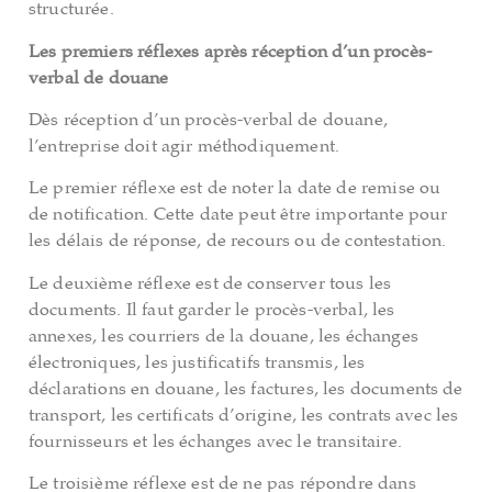
structurée.
Les premiers réflexes après réception d’un procès-
verbal de douane
Dès réception d’un procès-verbal de douane,
l’entreprise doit agir méthodiquement.
Le premier réflexe est de noter la date de remise ou
de notification. Cette date peut être importante pour
les délais de réponse, de recours ou de contestation.
Le deuxième réflexe est de conserver tous les
documents. Il faut garder le procès-verbal, les
annexes, les courriers de la douane, les échanges
électroniques, les justificatifs transmis, les
déclarations en douane, les factures, les documents de
transport, les certificats d’origine, les contrats avec les
fournisseurs et les échanges avec le transitaire.
Le troisième réflexe est de ne pas répondre dans