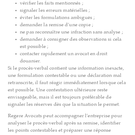
vérifier les faits mentionnés ;
signaler les erreurs matérielles ;
éviter les formulations ambiguës ;
demander la remise d’une copie ;
ne pas reconnaître une infraction sans analyse ;
demander à consigner des observations si cela
est possible ;
contacter rapidement un avocat en droit
douanier.
Si le procès-verbal contient une information inexacte,
une formulation contestable ou une déclaration mal
retranscrite, il faut réagir immédiatement lorsque cela
est possible. Une contestation ultérieure reste
envisageable, mais il est toujours préférable de
signaler les réserves dès que la situation le permet.
Regere Avocats peut accompagner l’entreprise pour
analyser le procès-verbal après sa remise, identifier
les points contestables et préparer une réponse