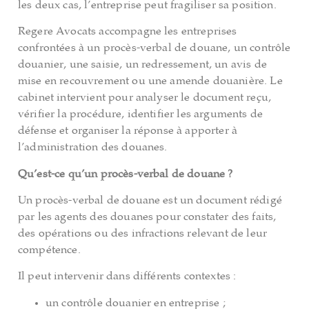
les deux cas, l’entreprise peut fragiliser sa position.
Regere Avocats accompagne les entreprises
confrontées à un procès-verbal de douane, un contrôle
douanier, une saisie, un redressement, un avis de
mise en recouvrement ou une amende douanière. Le
cabinet intervient pour analyser le document reçu,
vérifier la procédure, identifier les arguments de
défense et organiser la réponse à apporter à
l’administration des douanes.
Qu’est-ce qu’un procès-verbal de douane ?
Un procès-verbal de douane est un document rédigé
par les agents des douanes pour constater des faits,
des opérations ou des infractions relevant de leur
compétence.
Il peut intervenir dans différents contextes :
un contrôle douanier en entreprise ;