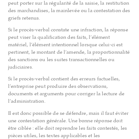
peut porter sur la régularité de la saisie, la restitution
des marchandises, la mainlevée ou la contestation des
griefs retenus.
Si le procès-verbal constate une infraction, la réponse
peut viser la qualification des faits, l’élément
matériel, l’élément intentionnel lorsque celui-ci est
pertinent, le montant de l’amende, la proportionnalité
des sanctions ou les suites transactionnelles ou
judiciaires.
Si le procès-verbal contient des erreurs factuelles,
l’entreprise peut produire des observations,
documents et arguments pour corriger la lecture de
l’administration.
Il est donc possible de se défendre, mais il faut éviter
une contestation générale. Une bonne réponse doit
être ciblée : elle doit reprendre les faits contestés, les
pièces utiles, les textes applicables et les