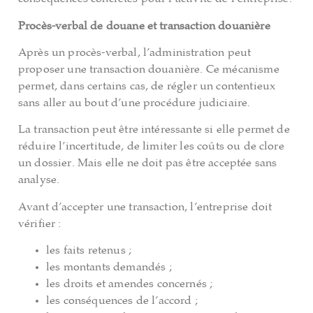
Procès-verbal de douane et transaction douanière
Après un procès-verbal, l’administration peut
proposer une transaction douanière. Ce mécanisme
permet, dans certains cas, de régler un contentieux
sans aller au bout d’une procédure judiciaire.
La transaction peut être intéressante si elle permet de
réduire l’incertitude, de limiter les coûts ou de clore
un dossier. Mais elle ne doit pas être acceptée sans
analyse.
Avant d’accepter une transaction, l’entreprise doit
vérifier :
les faits retenus ;
les montants demandés ;
les droits et amendes concernés ;
les conséquences de l’accord ;