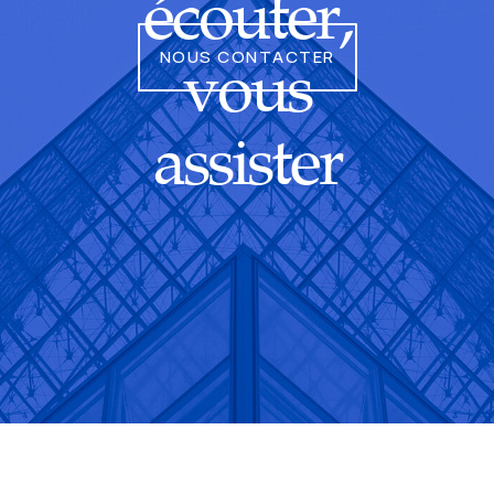
écouter,
NOUS CONTACTER
vous
assister