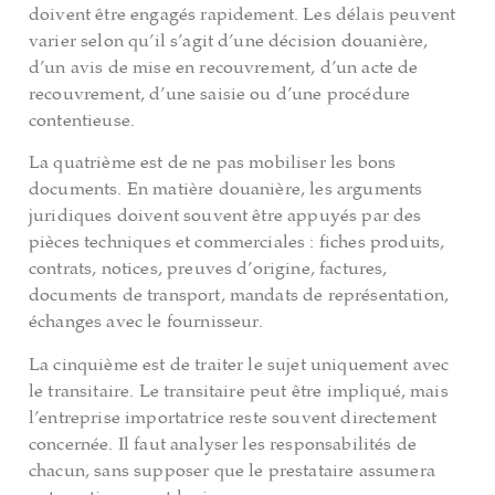
doivent être engagés rapidement. Les délais peuvent
varier selon qu’il s’agit d’une décision douanière,
d’un avis de mise en recouvrement, d’un acte de
recouvrement, d’une saisie ou d’une procédure
contentieuse.
La quatrième est de ne pas mobiliser les bons
documents. En matière douanière, les arguments
juridiques doivent souvent être appuyés par des
pièces techniques et commerciales : fiches produits,
contrats, notices, preuves d’origine, factures,
documents de transport, mandats de représentation,
échanges avec le fournisseur.
La cinquième est de traiter le sujet uniquement avec
le transitaire. Le transitaire peut être impliqué, mais
l’entreprise importatrice reste souvent directement
concernée. Il faut analyser les responsabilités de
chacun, sans supposer que le prestataire assumera