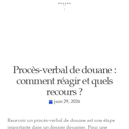
Procès-verbal de douane :
comment réagir et quels
recours ?
juin 29, 2026
Recevoir un procès-verbal de douane est une étape
importante dans un dossier douanier. Pour une