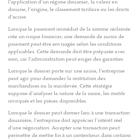
l’application d’un régime douanier, la valeur en
douane, l’origine, le classement tarifaire ou les droits
d’accise.
Lorsque le paiement immédiat de la somme réclamée
crée un risque financier, une demande de sursis de
paiement peut être envisagée selon les conditions
applicables. Cette demande doit être préparée avec
soin, car l’administration peut exiger des garanties.
Lorsque le dossier porte sur une saisie, l’entreprise
peut agir pour demander la restitution des
marchandises ou la mainlevée. Cette stratégie
suppose d’analyser la nature de la saisie, les motifs
invoqués et les pièces disponibles.
Lorsque le dossier peut donner lieu à une transaction
douanière, l’entreprise doit apprécier l’intérêt réel
d’une négociation. Accepter une transaction peut
permettre de mettre fin à un contentieux dans certains