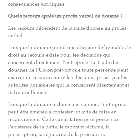
conséquences juridiques.
Quels recours après un procès-verbal de douane ?
Les recours dépendent de la suite donnée au procès-
verbal.
Lorsque la douane prend une décision défavorable, le
droit au recours existe pour les décisions qui
concernent directement l’entreprise. Le Code des
douanes de l’Union prévoit que toute personne peut
exercer un recours contre les décisions prises par les
autorités douanières qui la concernent directement et
individuellement.
Lorsque la douane réclame une somme, l’entreprise
peut être amenée à contester un avis de mise en
recouvrement. Cette contestation peut porter sur
l’existence de la dette, le montant réclamé, la
prescription, la régularité de la procédure,