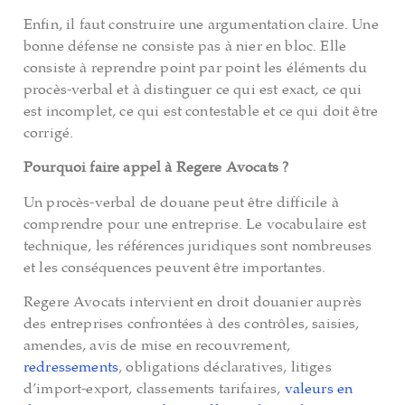
Enfin, il faut construire une argumentation claire. Une
bonne défense ne consiste pas à nier en bloc. Elle
consiste à reprendre point par point les éléments du
procès-verbal et à distinguer ce qui est exact, ce qui
est incomplet, ce qui est contestable et ce qui doit être
corrigé.
Pourquoi faire appel à Regere Avocats ?
Un procès-verbal de douane peut être difficile à
comprendre pour une entreprise. Le vocabulaire est
technique, les références juridiques sont nombreuses
et les conséquences peuvent être importantes.
Regere Avocats intervient en droit douanier auprès
des entreprises confrontées à des contrôles, saisies,
amendes, avis de mise en recouvrement,
redressements
, obligations déclaratives, litiges
d’import-export, classements tarifaires,
valeurs en