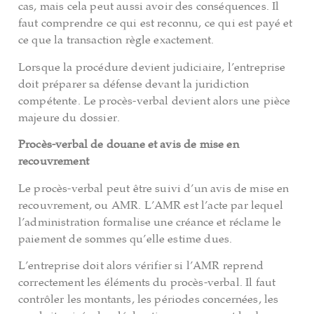
cas, mais cela peut aussi avoir des conséquences. Il
faut comprendre ce qui est reconnu, ce qui est payé et
ce que la transaction règle exactement.
Lorsque la procédure devient judiciaire, l’entreprise
doit préparer sa défense devant la juridiction
compétente. Le procès-verbal devient alors une pièce
majeure du dossier.
Procès-verbal de douane et avis de mise en
recouvrement
Le procès-verbal peut être suivi d’un avis de mise en
recouvrement, ou AMR. L’AMR est l’acte par lequel
l’administration formalise une créance et réclame le
paiement de sommes qu’elle estime dues.
L’entreprise doit alors vérifier si l’AMR reprend
correctement les éléments du procès-verbal. Il faut
contrôler les montants, les périodes concernées, les