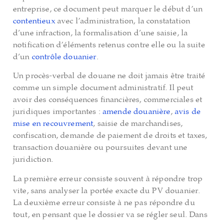
entreprise, ce document peut marquer le début d’un
contentieux
avec l’administration, la constatation
d’une infraction, la formalisation d’une saisie, la
notification d’éléments retenus contre elle ou la suite
d’un
contrôle douanier
.
Un procès-verbal de douane ne doit jamais être traité
comme un simple document administratif. Il peut
avoir des conséquences financières, commerciales et
juridiques importantes :
amende douanière
,
avis de
mise en recouvrement
, saisie de marchandises,
confiscation, demande de paiement de droits et taxes,
transaction douanière ou poursuites devant une
juridiction.
La première erreur consiste souvent à répondre trop
vite, sans analyser la portée exacte du PV douanier.
La deuxième erreur consiste à ne pas répondre du
tout, en pensant que le dossier va se régler seul. Dans