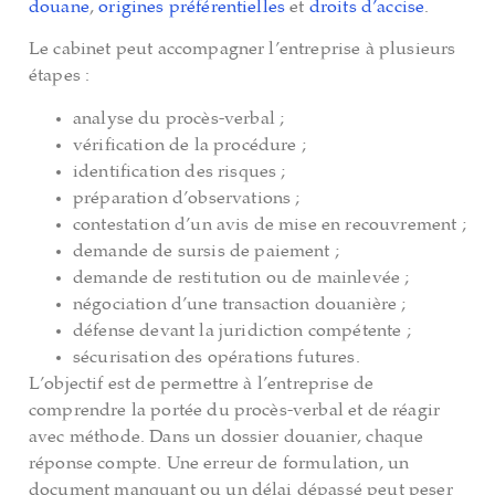
douane
,
origines préférentielles
et
droits d’accise
.
Le cabinet peut accompagner l’entreprise à plusieurs
étapes :
analyse du procès-verbal ;
vérification de la procédure ;
identification des risques ;
préparation d’observations ;
contestation d’un avis de mise en recouvrement ;
demande de sursis de paiement ;
demande de restitution ou de mainlevée ;
négociation d’une transaction douanière ;
défense devant la juridiction compétente ;
sécurisation des opérations futures.
L’objectif est de permettre à l’entreprise de
comprendre la portée du procès-verbal et de réagir
avec méthode. Dans un dossier douanier, chaque
réponse compte. Une erreur de formulation, un
document manquant ou un délai dépassé peut peser