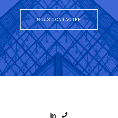
NOUS CONTACTER