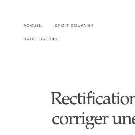
ACCUEIL
DROIT DOUANIER
DROIT D’ACCISE
Rectificati
corriger un