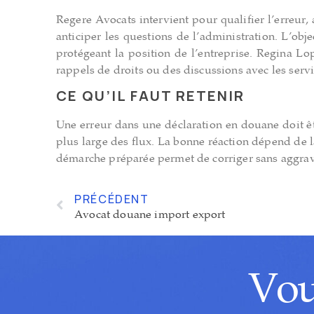
Regere Avocats intervient pour qualifier l’erreur, 
anticiper les questions de l’administration. L’obje
protégeant la position de l’entreprise. Regina L
rappels de droits ou des discussions avec les serv
CE QU’IL FAUT RETENIR
Une erreur dans une déclaration en douane doit êtr
plus large des flux. La bonne réaction dépend de la
démarche préparée permet de corriger sans aggrave
PRÉCÉDENT
Avocat douane import export
Vous