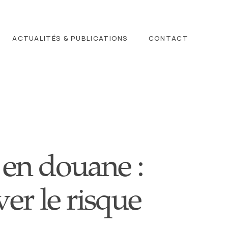
ACTUALITÉS & PUBLICATIONS
CONTACT
 en douane :
er le risque