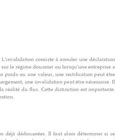
. L’invalidation consiste à annuler une déclaration
e sur le régime douanier ou lorsqu’une entreprise a
n poids ou une valeur, une rectification peut être
argement, une invalidation peut être nécessaire. Il
réalité du flux. Cette distinction est importante.
ration.
s déjà dédouanées. Il faut alors déterminer si ce