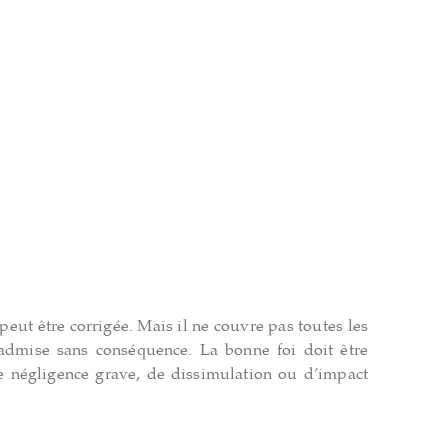
peut être corrigée. Mais il ne couvre pas toutes les
 admise sans conséquence. La bonne foi doit être
de négligence grave, de dissimulation ou d’impact